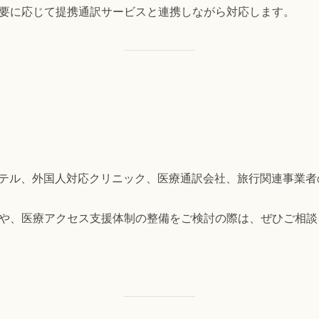
要に応じて提携通訳サービスと連携しながら対応します。
、ホテル、外国人対応クリニック、医療通訳会社、旅行関連事業
や、医療アクセス支援体制の整備をご検討の際は、ぜひご相談