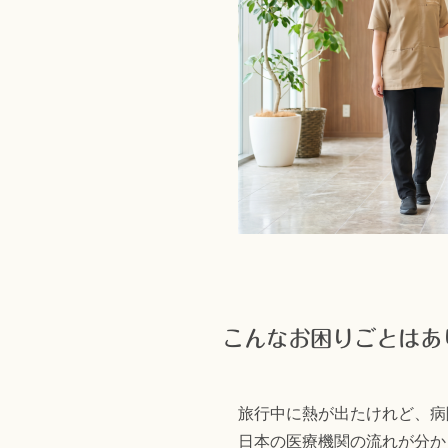
こんなお困りごとはあ
旅行中に熱が出たけれど、病
日本の医療機関の流れが分か