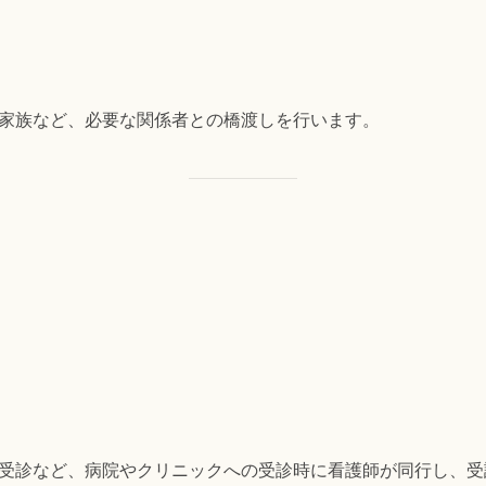
家族など、必要な関係者との橋渡しを行います。
受診など、病院やクリニックへの受診時に看護師が同行し、受