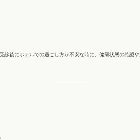
受診後にホテルでの過ごし方が不安な時に、健康状態の確認や
。