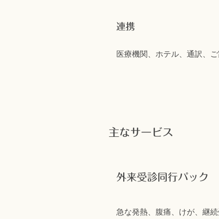
連携
医療機関、ホテル、通訳、ご
主なサービス
外来受診同行パック
急な発熱、腹痛、けが、継続