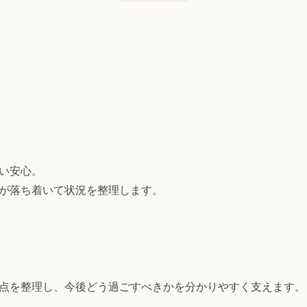
い安心。
が落ち着いて状況を整理します。
点を整理し、今後どう過ごすべきかを分かりやすく支えます。