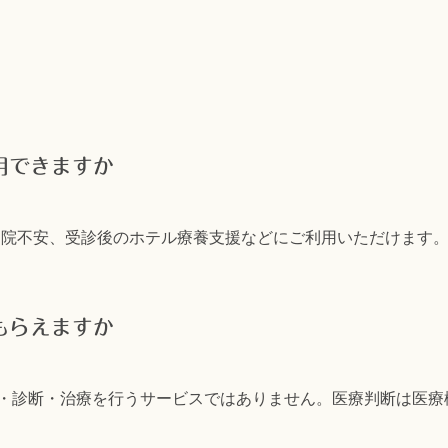
用できますか
、通院不安、受診後のホテル療養支援などにご利用いただけます
もらえますか
は診療・診断・治療を行うサービスではありません。医療判断は医