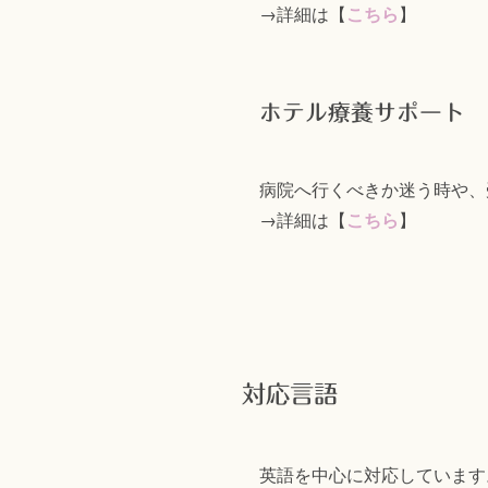
→詳細は【
こちら
】
ホテル療養サポート
病院へ行くべきか迷う時や、
→詳細は【
こちら
】
対応言語
英語を中心に対応しています