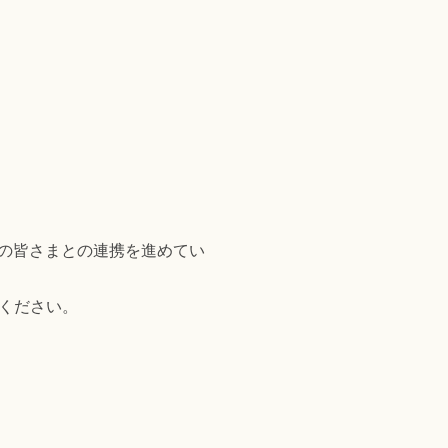
者の皆さまとの連携を進めてい
ください。