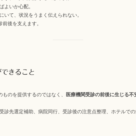
ばよいか心配。
にいて、状況をうまく伝えられない。
受診前後を支えます。
ができること
そのものを提供するのではなく、
医療機関受診の前後に生じる不
受診先選定補助、病院同行、受診後の注意点整理、ホテルでの