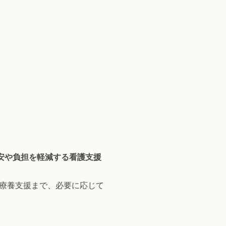
安や負担を軽減する看護支援
療養支援まで、必要に応じて