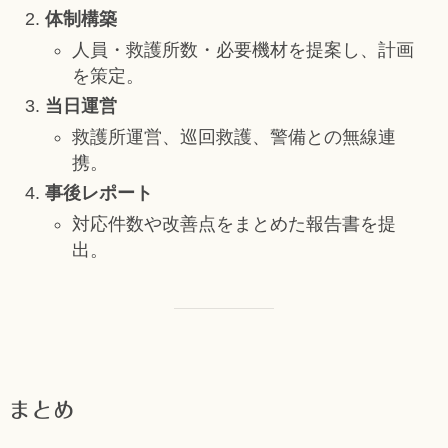
体制構築
人員・救護所数・必要機材を提案し、計画
を策定。
当日運営
救護所運営、巡回救護、警備との無線連
携。
事後レポート
対応件数や改善点をまとめた報告書を提
出。
まとめ