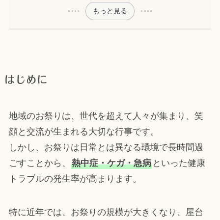
もっと見る
はじめに
地域のお祭りは、世代を超えて人々が集まり、笑
顔と交流が生まれる大切な行事です。
しかし、お祭りは日常とは異なる環境で長時間過
ごすことから、
熱中症・ケガ・急病
といった健康
トラブルの発生率が高まります。
特に近年では、お祭りの規模が大きくなり、屋台