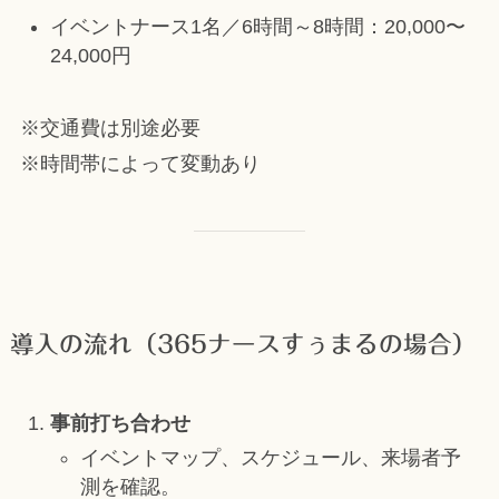
イベントナース1名／6時間～8時間：20,000〜
24,000円
※交通費は別途必要
※時間帯によって変動あり
導入の流れ（365ナースすぅまるの場合）
事前打ち合わせ
イベントマップ、スケジュール、来場者予
測を確認。