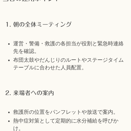
1. 朝の全体ミーティング
運営・警備・救護の各担当が役割と緊急時連絡
先を確認。
布団太鼓やだんじりのルートやステージタイム
テーブルに合わせた人員配置。
2. 来場者への案内
救護所の位置をパンフレットや放送で案内。
熱中症対策として定期的に水分補給を呼びか
け。