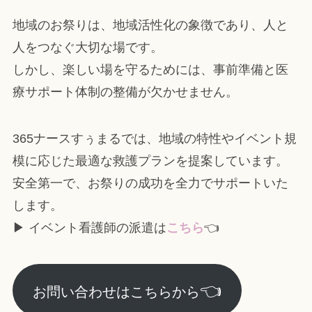
地域のお祭りは、地域活性化の象徴であり、人と
人をつなぐ大切な場です。
しかし、楽しい場を守るためには、事前準備と医
療サポート体制の整備が欠かせません。
365ナースすぅまるでは、地域の特性やイベント規
模に応じた最適な救護プランを提案しています。
安全第一で、お祭りの成功を全力でサポートいた
します。
▶ イベント看護師の派遣は
こちら
👈
👈
お問い合わせはこちらから