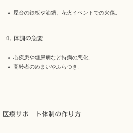
屋台の鉄板や油鍋、花火イベントでの火傷。
4. 体調の急変
心疾患や糖尿病など持病の悪化。
高齢者のめまいやふらつき。
医療サポート体制の作り方