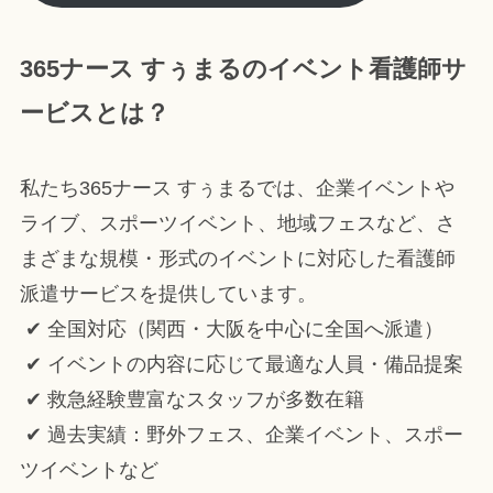
365ナース すぅまるのイベント看護師サ
ービスとは？
私たち365ナース すぅまるでは、企業イベントや
ライブ、スポーツイベント、地域フェスなど、さ
まざまな規模・形式のイベントに対応した看護師
派遣サービスを提供しています。
✔ 全国対応（関西・大阪を中心に全国へ派遣）
✔ イベントの内容に応じて最適な人員・備品提案
✔ 救急経験豊富なスタッフが多数在籍
✔ 過去実績：野外フェス、企業イベント、スポー
ツイベントなど