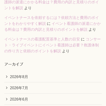
護師の派遣にかかる料金は？費用の内訳と見積りのポイ
ントを解説
より
イベントナースを依頼するには？依頼方法と費用のポイ
ントをわかりやすく解説
に
イベント看護師の派遣にかか
る料金は？費用の内訳と見積りのポイントを解説
より
イベントナースの看護配置基準と人数の目安
に
コンサー
ト・ライブイベントにイベント看護師は必要？救護体制
の作り方と依頼のポイントを解説
より
アーカイブ
2026年8月
2026年7月
2026年6月