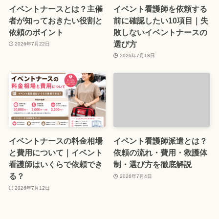
イベントナースとは？主催
イベント看護師を依頼する
者が知っておきたい役割と
前に確認したい10項目｜失
依頼のポイント
敗しないイベントナースの
選び方
2026年7月22日
2026年7月18日
イベントナースの料金相場
イベント看護師派遣とは？
と費用について｜イベント
依頼の流れ・費用・救護体
看護師はいくらで依頼でき
制・選び方を徹底解説
る？
2026年7月4日
2026年7月12日