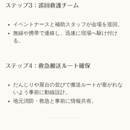
ステップ3：巡回救護チーム
イベントナースと補助スタッフが会場を巡回。
無線や携帯で連絡し、迅速に現場へ駆け付け
る。
ステップ4：救急搬送ルート確保
だんじりや屋台の並びで搬送ルートが塞がれな
いよう事前に動線設計。
地元消防・救急と事前に情報共有。