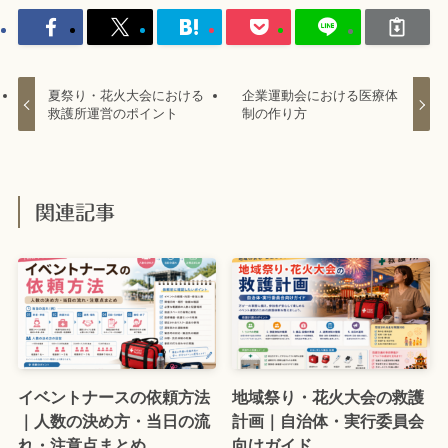
夏祭り・花火大会における
企業運動会における医療体
救護所運営のポイント
制の作り方
関連記事
イベントナースの依頼方法
地域祭り・花火大会の救護
｜人数の決め方・当日の流
計画｜自治体・実行委員会
れ・注意点まとめ
向けガイド