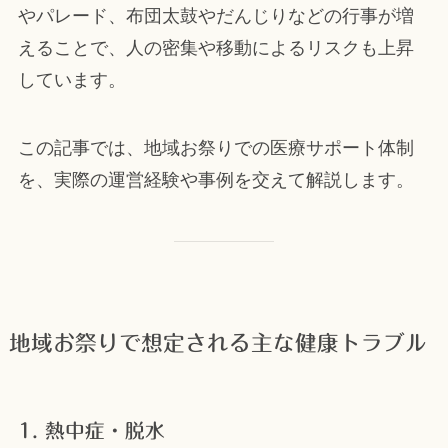
やパレード、布団太鼓やだんじりなどの行事が増
えることで、人の密集や移動によるリスクも上昇
しています。
この記事では、地域お祭りでの医療サポート体制
を、実際の運営経験や事例を交えて解説します。
地域お祭りで想定される主な健康トラブル
1. 熱中症・脱水