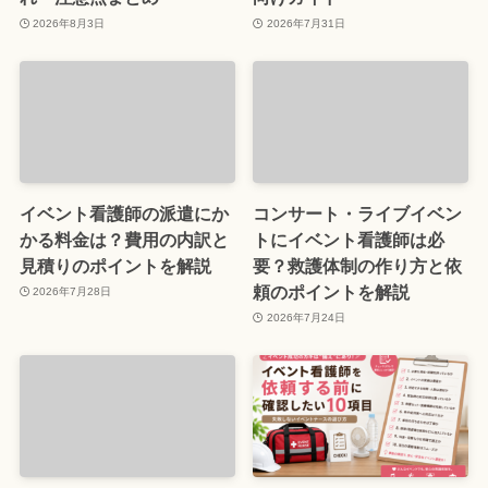
2026年8月3日
2026年7月31日
イベント看護師の派遣にか
コンサート・ライブイベン
かる料金は？費用の内訳と
トにイベント看護師は必
見積りのポイントを解説
要？救護体制の作り方と依
頼のポイントを解説
2026年7月28日
2026年7月24日