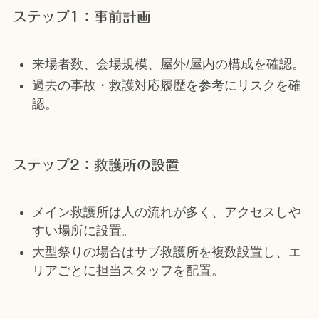
ステップ1：事前計画
来場者数、会場規模、屋外/屋内の構成を確認。
過去の事故・救護対応履歴を参考にリスクを確
認。
ステップ2：救護所の設置
メイン救護所は人の流れが多く、アクセスしや
すい場所に設置。
大型祭りの場合はサブ救護所を複数設置し、エ
リアごとに担当スタッフを配置。