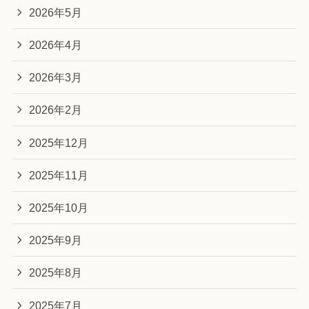
2026年5月
2026年4月
2026年3月
2026年2月
2025年12月
2025年11月
2025年10月
2025年9月
2025年8月
2025年7月