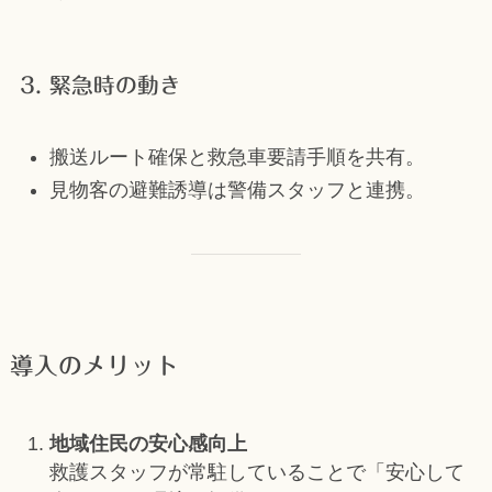
3. 緊急時の動き
搬送ルート確保と救急車要請手順を共有。
見物客の避難誘導は警備スタッフと連携。
導入のメリット
地域住民の安心感向上
救護スタッフが常駐していることで「安心して